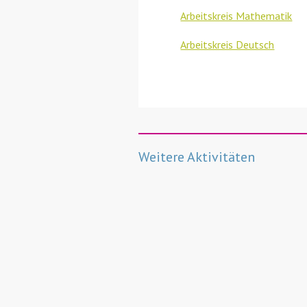
Arbeitskreis Mathematik
Arbeitskreis Deutsch
Weitere Aktivitäten