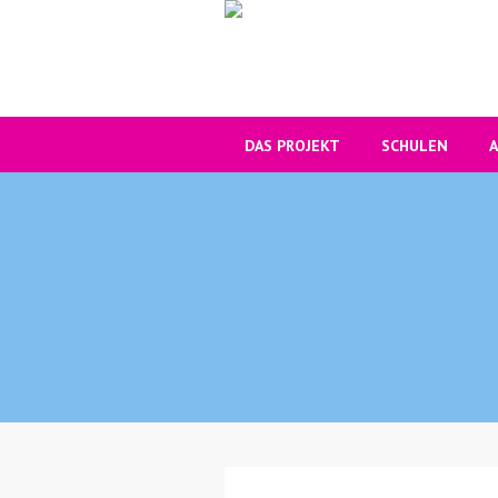
DAS PROJEKT
SCHULEN