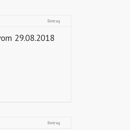
Beitrag
vom 29.08.2018
Beitrag