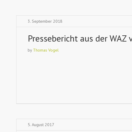
3. September 2018
Pressebericht aus der WAZ 
by
Thomas Vogel
5. August 2017