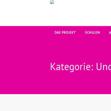
DAS PROJEKT
SCHULEN
Kategorie: Un