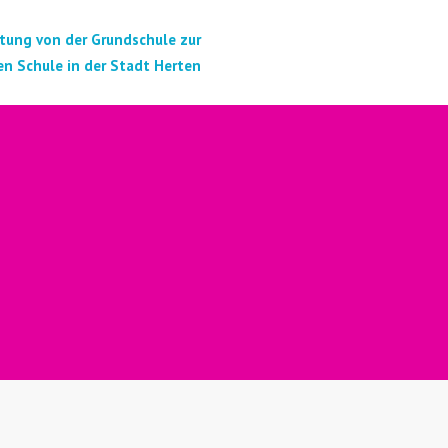
tung von der Grundschule zur
n Schule in der Stadt Herten