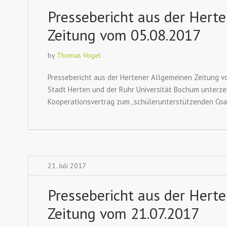
Pressebericht aus der Hert
Zeitung vom 05.08.2017
by
Thomas Vogel
Pressebericht aus der Hertener Allgemeinen Zeitung vo
Stadt Herten und der Ruhr Universität Bochum unterz
Kooperationsvertrag zum „schülerunterstützenden Coa
21. Juli 2017
Pressebericht aus der Hert
Zeitung vom 21.07.2017